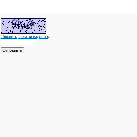
обновить, если не виден код