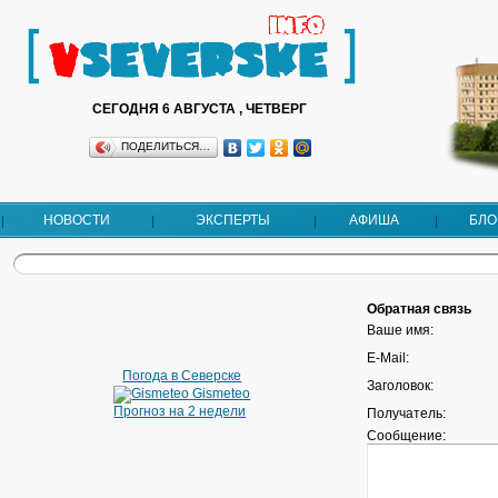
СЕГОДНЯ 6 АВГУСТА , ЧЕТВЕРГ
ПОДЕЛИТЬСЯ…
НОВОСТИ
ЭКСПЕРТЫ
АФИША
БЛО
Обратная связь
Ваше имя:
E-Mail:
Погода в Северске
Заголовок:
Gismeteo
Прогноз на 2 недели
Получатель:
Сообщение: