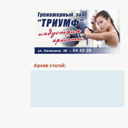
Архив статей: