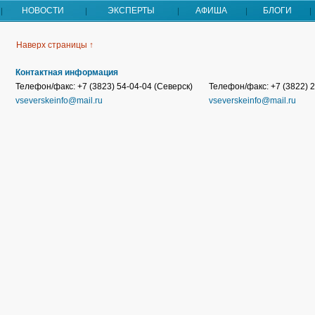
НОВОСТИ
ЭКСПЕРТЫ
АФИША
БЛОГИ
Наверх страницы ↑
Контактная информация
Телефон/факс: +7 (3823) 54-04-04 (Северск)
Телефон/факс: +7 (3822) 2
vseverskeinfo@mail.ru
vseverskeinfo@mail.ru