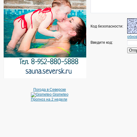
Код безопасности:
обнов
Введите код:
Погода в Северске
Gismeteo
Прогноз на 2 недели