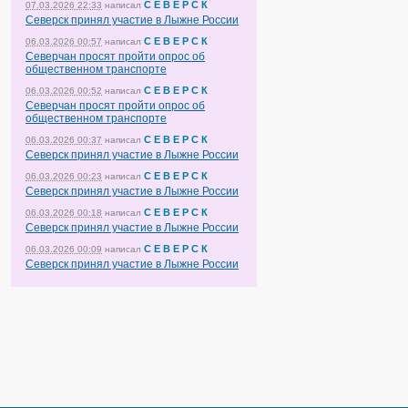
С Е В Е Р С К
07.03.2026 22:33
написал
Северск принял участие в Лыжне России
С Е В Е Р С К
06.03.2026 00:57
написал
Северчан просят пройти опрос об
общественном транспорте
С Е В Е Р С К
06.03.2026 00:52
написал
Северчан просят пройти опрос об
общественном транспорте
С Е В Е Р С К
06.03.2026 00:37
написал
Северск принял участие в Лыжне России
С Е В Е Р С К
06.03.2026 00:23
написал
Северск принял участие в Лыжне России
С Е В Е Р С К
06.03.2026 00:18
написал
Северск принял участие в Лыжне России
С Е В Е Р С К
06.03.2026 00:09
написал
Северск принял участие в Лыжне России