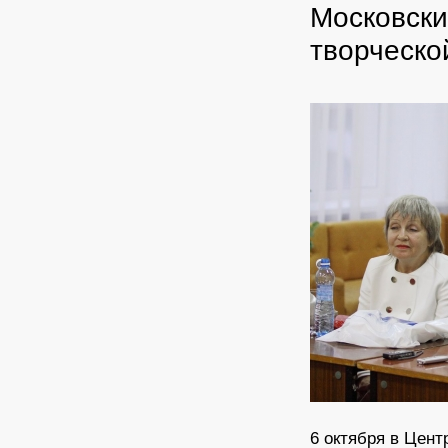
Московски
творческо
6 октября в Цент