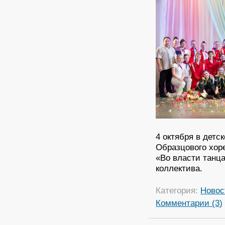
4 октября в детс
Образцового хор
«Во власти танца
коллектива.
Категория:
Новос
Комментарии (3)