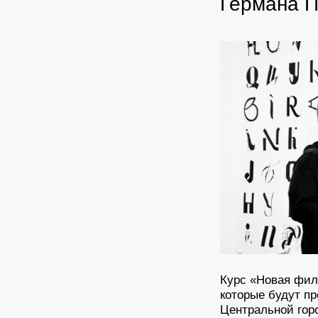
Германа 
Курс «Новая фил
которые будут пр
Центральной гор