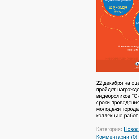
22 декабря на сц
пройдет награжде
видеороликов "Ск
сроки проведения
молодежи города
коллекцию работ
Категория:
Новос
Комментарии (0)