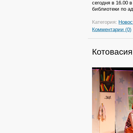
сегодня в 16.00 
библиотеки по ад
Категория:
Новос
Комментарии (0)
Котовасия