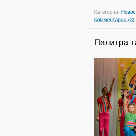
Категория:
Новос
Комментарии (3)
Палитра т