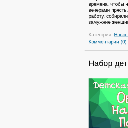
времена, чтобы 
вечерами прясть,
работу, собирали
замужние женщин
Категория:
Новос
Комментарии (0)
Набор дет