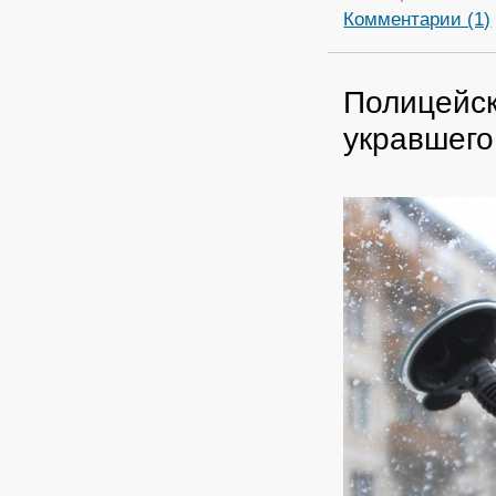
Комментарии (1)
Полицейск
укравшего