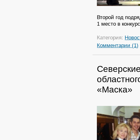
Второй год подря
1 место в конкур
Категория:
Новос
Комментарии (1)
Северские
областног
«Маска»