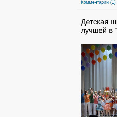
Комментарии (1)
Детская ш
лучшей в 