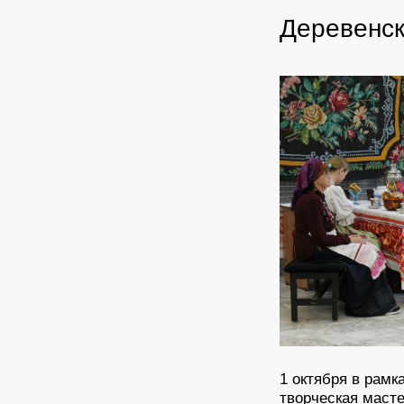
Деревенск
1 октября в рамк
творческая маст