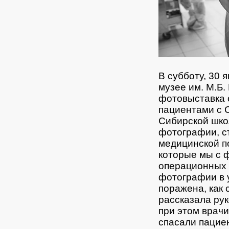
В субботу, 30 
музее им. М.Б.
фотовыставка 
пациентами с 
Сибирской шко
фотографии, с
медицинской 
которые мы с 
операционных 
фотографии в 
поражена, как
рассказала ру
при этом врач
спасали пацие