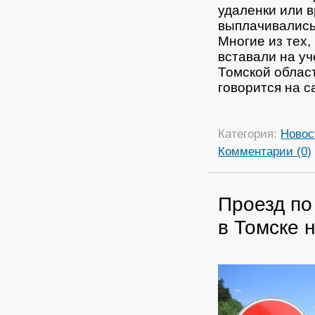
удаленки или в
выплачивались
Многие из тех
вставали на уч
Томской облас
говорится на с
Категория:
Новос
Комментарии (0)
Проезд по
в Томске н