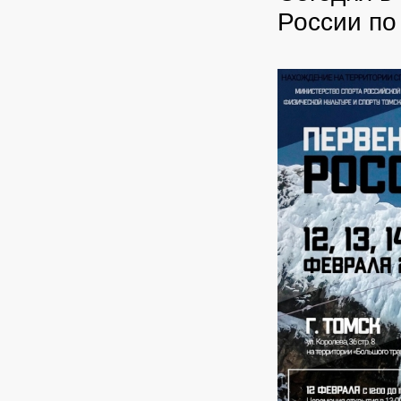
России по