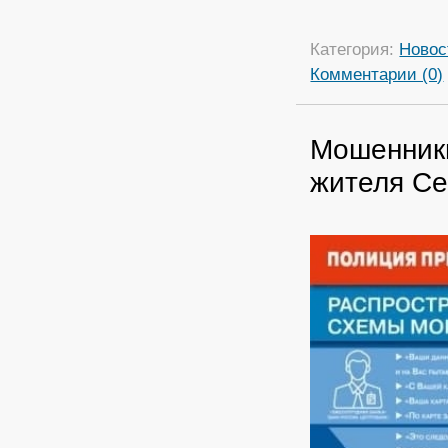
Категория:
Новос
Комментарии (0)
Мошенник
жителя Се