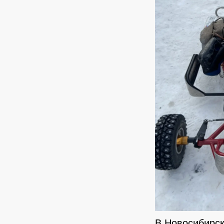
В Новосибирс