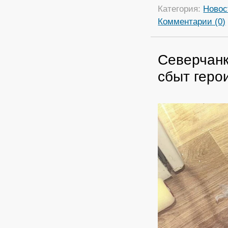
Категория:
Новос
Комментарии (0)
Северчанк
сбыт геро