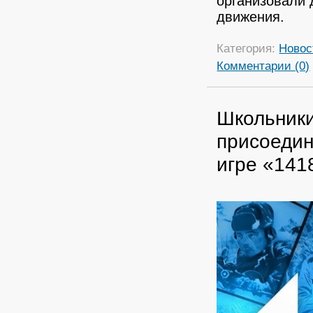
организовали 
движения.
Категория:
Новос
Комментарии (0)
Школьники
присоедин
игре «141