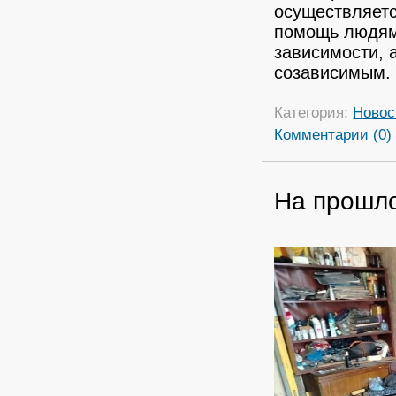
осуществляет
помощь людям
зависимости, 
созависимым.
Категория:
Новос
Комментарии (0)
На прошло