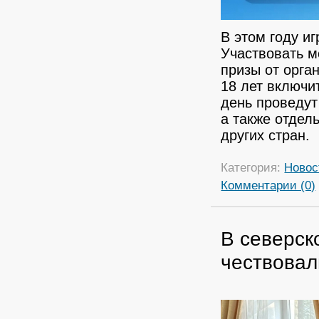
В этом году и
Участвовать м
призы от орган
18 лет включи
день проведут
а также отдел
других стран.
Категория:
Новос
Комментарии (0)
В северск
чествовал