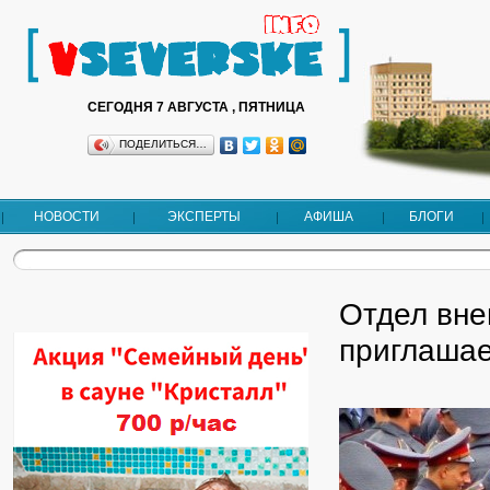
СЕГОДНЯ 7 АВГУСТА , ПЯТНИЦА
ПОДЕЛИТЬСЯ…
НОВОСТИ
ЭКСПЕРТЫ
АФИША
БЛОГИ
Отдел вне
приглашае