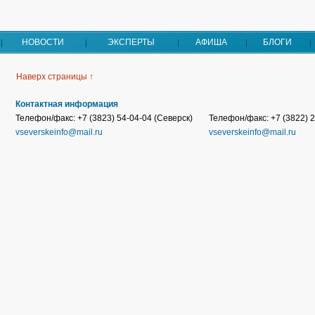
НОВОСТИ
ЭКСПЕРТЫ
АФИША
БЛОГИ
Наверх страницы ↑
Контактная информация
Телефон/факс: +7 (3823) 54-04-04 (Северск)
Телефон/факс: +7 (3822) 2
vseverskeinfo@mail.ru
vseverskeinfo@mail.ru