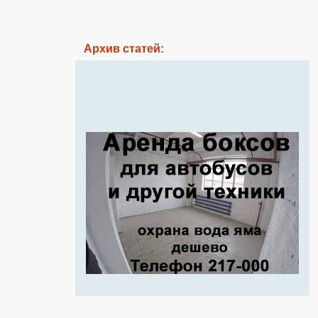
Архив статей: