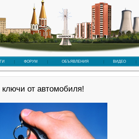
ГИ
ФОРУМ
ОБЪЯВЛЕНИЯ
ВИДЕО
 ключи от автомобиля!