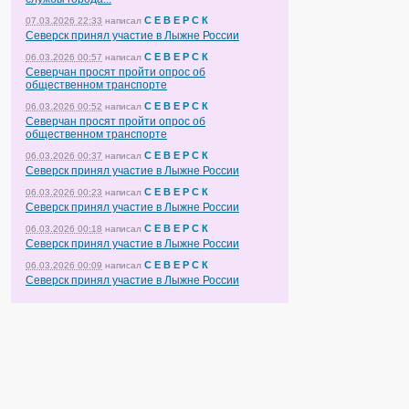
С Е В Е Р С К
07.03.2026 22:33
написал
Северск принял участие в Лыжне России
С Е В Е Р С К
06.03.2026 00:57
написал
Северчан просят пройти опрос об
общественном транспорте
С Е В Е Р С К
06.03.2026 00:52
написал
Северчан просят пройти опрос об
общественном транспорте
С Е В Е Р С К
06.03.2026 00:37
написал
Северск принял участие в Лыжне России
С Е В Е Р С К
06.03.2026 00:23
написал
Северск принял участие в Лыжне России
С Е В Е Р С К
06.03.2026 00:18
написал
Северск принял участие в Лыжне России
С Е В Е Р С К
06.03.2026 00:09
написал
Северск принял участие в Лыжне России