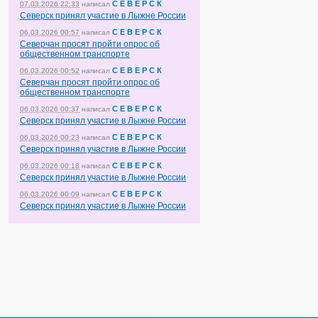
С Е В Е Р С К
07.03.2026 22:33
написал
Северск принял участие в Лыжне России
С Е В Е Р С К
06.03.2026 00:57
написал
Северчан просят пройти опрос об
общественном транспорте
С Е В Е Р С К
06.03.2026 00:52
написал
Северчан просят пройти опрос об
общественном транспорте
С Е В Е Р С К
06.03.2026 00:37
написал
Северск принял участие в Лыжне России
С Е В Е Р С К
06.03.2026 00:23
написал
Северск принял участие в Лыжне России
С Е В Е Р С К
06.03.2026 00:18
написал
Северск принял участие в Лыжне России
С Е В Е Р С К
06.03.2026 00:09
написал
Северск принял участие в Лыжне России