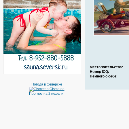
Место жительства:
Номер ICQ:
Немного о себе:
Погода в Северске
Gismeteo
Прогноз на 2 недели