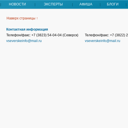
НОВОСТИ
ЭКСПЕРТЫ
АФИША
БЛОГИ
Наверх страницы ↑
Контактная информация
Телефон/факс: +7 (3823) 54-04-04 (Северск)
Телефон/факс: +7 (3822) 2
vseverskeinfo@mail.ru
vseverskeinfo@mail.ru