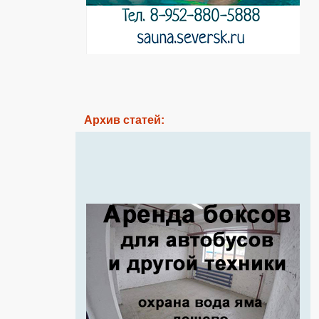
Архив статей: