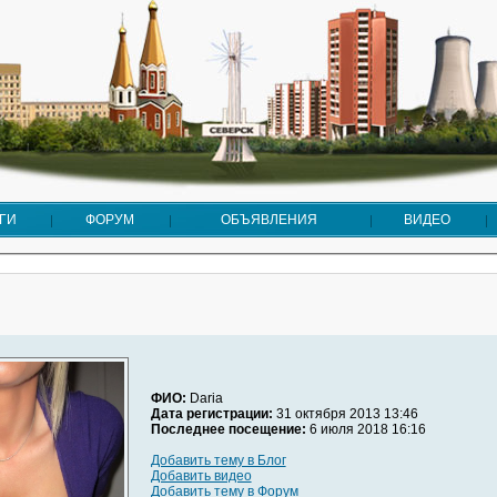
ГИ
ФОРУМ
ОБЪЯВЛЕНИЯ
ВИДЕО
ФИО:
Daria
Дата регистрации:
31 октября 2013 13:46
Последнее посещение:
6 июля 2018 16:16
Добавить тему в Блог
Добавить видео
Добавить тему в Форум