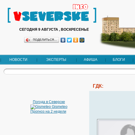
СЕГОДНЯ 9 АВГУСТА , ВОСКРЕСЕНЬЕ
ПОДЕЛИТЬСЯ…
НОВОСТИ
ЭКСПЕРТЫ
АФИША
БЛОГИ
ГДК:
Погода в Северске
Gismeteo
Прогноз на 2 недели