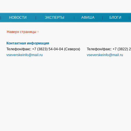
НОВОСТИ
ЭКСПЕРТЫ
АФИША
БЛОГИ
Наверх страницы ↑
Контактная информация
Телефон/факс: +7 (3823) 54-04-04 (Северск)
Телефон/факс: +7 (3822) 2
vseverskeinfo@mail.ru
vseverskeinfo@mail.ru