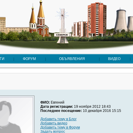
ГИ
ФОРУМ
ОБЪЯВЛЕНИЯ
ВИДЕО
ФИО:
Евгений
Дата регистрации:
19 ноября 2012 18:43
Последнее посещение:
10 декабря 2016 15:15
Добавить тему в Блог
Добавить видео
Добавить тему в Форум
Задать вопрос