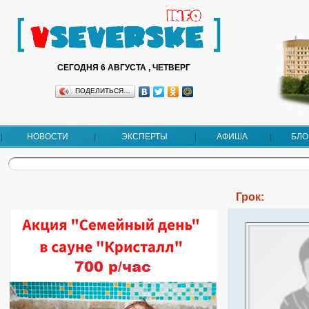
СЕГОДНЯ 6 АВГУСТА , ЧЕТВЕРГ
ПОДЕЛИТЬСЯ…
НОВОСТИ
ЭКСПЕРТЫ
АФИША
БЛО
Грок: