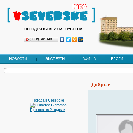
СЕГОДНЯ 8 АВГУСТА , СУББОТА
ПОДЕЛИТЬСЯ…
НОВОСТИ
ЭКСПЕРТЫ
АФИША
БЛОГИ
Добрый:
Погода в Северске
Gismeteo
Прогноз на 2 недели