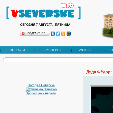
СЕГОДНЯ 7 АВГУСТА , ПЯТНИЦА
ПОДЕЛИТЬСЯ…
НОВОСТИ
ЭКСПЕРТЫ
АФИША
БЛО
Дядя Фёдор:
Погода в Северске
Gismeteo
Прогноз на 2 недели