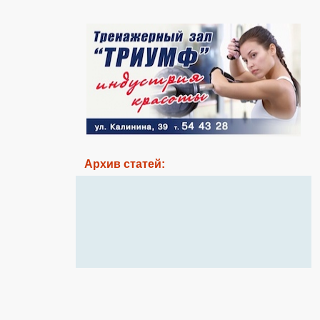
Архив статей: