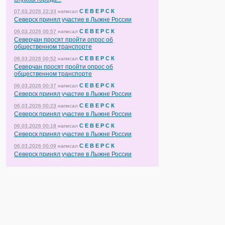
С Е В Е Р С К
07.03.2026 22:33
написал
Северск принял участие в Лыжне России
С Е В Е Р С К
06.03.2026 00:57
написал
Северчан просят пройти опрос об
общественном транспорте
С Е В Е Р С К
06.03.2026 00:52
написал
Северчан просят пройти опрос об
общественном транспорте
С Е В Е Р С К
06.03.2026 00:37
написал
Северск принял участие в Лыжне России
С Е В Е Р С К
06.03.2026 00:23
написал
Северск принял участие в Лыжне России
С Е В Е Р С К
06.03.2026 00:18
написал
Северск принял участие в Лыжне России
С Е В Е Р С К
06.03.2026 00:09
написал
Северск принял участие в Лыжне России