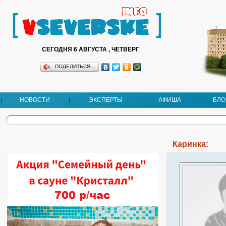
СЕГОДНЯ 6 АВГУСТА , ЧЕТВЕРГ
ПОДЕЛИТЬСЯ…
НОВОСТИ
ЭКСПЕРТЫ
АФИША
БЛО
Каринка: