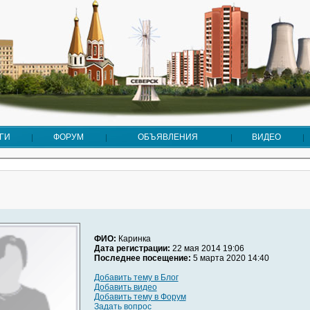
ГИ
ФОРУМ
ОБЪЯВЛЕНИЯ
ВИДЕО
ФИО:
Каринка
Дата регистрации:
22 мая 2014 19:06
Последнее посещение:
5 марта 2020 14:40
Добавить тему в Блог
Добавить видео
Добавить тему в Форум
Задать вопрос