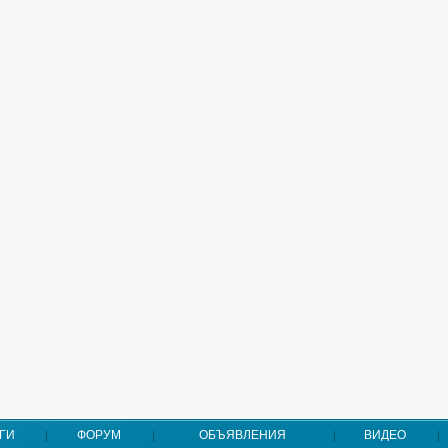
ГИ
ФОРУМ
ОБЪЯВЛЕНИЯ
ВИДЕО