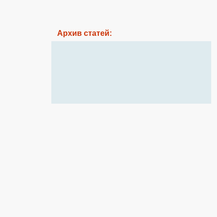
Архив статей: