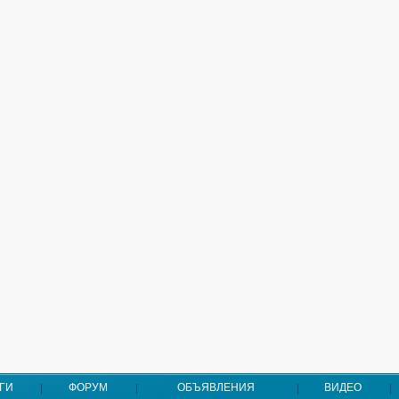
ГИ
ФОРУМ
ОБЪЯВЛЕНИЯ
ВИДЕО