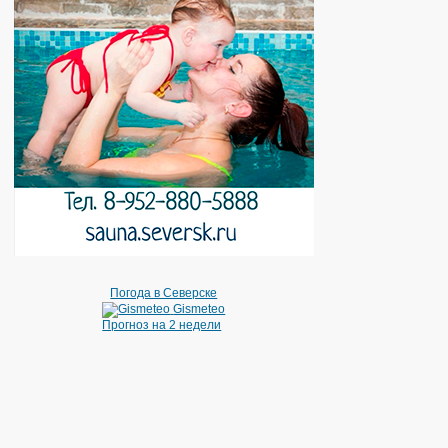
Погода в Северске
Gismeteo
Прогноз на 2 недели