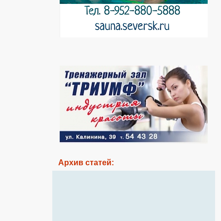
Архив статей: