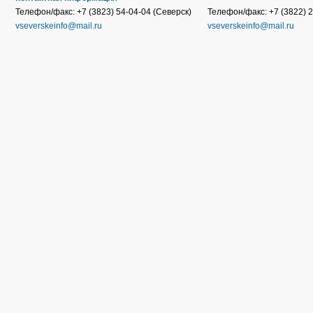
Телефон/факс: +7 (3823) 54-04-04 (Северск)
Телефон/факс: +7 (3822) 2
vseverskeinfo@mail.ru
vseverskeinfo@mail.ru