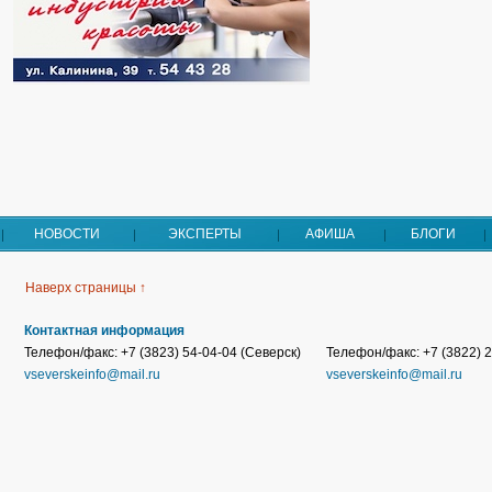
НОВОСТИ
ЭКСПЕРТЫ
АФИША
БЛОГИ
Наверх страницы ↑
Контактная информация
Телефон/факс: +7 (3823) 54-04-04 (Северск)
Телефон/факс: +7 (3822) 2
vseverskeinfo@mail.ru
vseverskeinfo@mail.ru