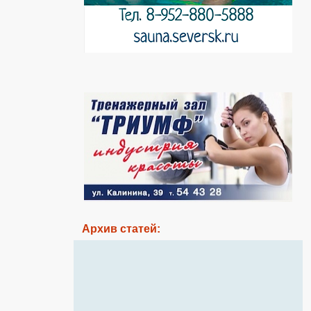
Архив статей: