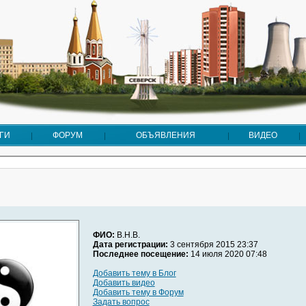
ГИ
ФОРУМ
ОБЪЯВЛЕНИЯ
ВИДЕО
ФИО:
В.Н.В.
Дата регистрации:
3 сентября 2015 23:37
Последнее посещение:
14 июля 2020 07:48
Добавить тему в Блог
Добавить видео
Добавить тему в Форум
Задать вопрос