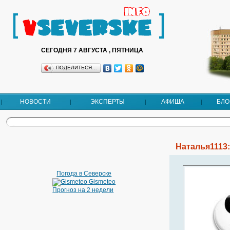
СЕГОДНЯ 7 АВГУСТА , ПЯТНИЦА
ПОДЕЛИТЬСЯ…
НОВОСТИ
ЭКСПЕРТЫ
АФИША
БЛО
Наталья1113:
Погода в Северске
Gismeteo
Прогноз на 2 недели