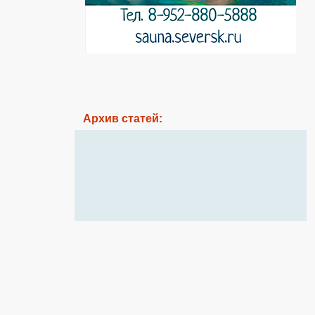
Архив статей: