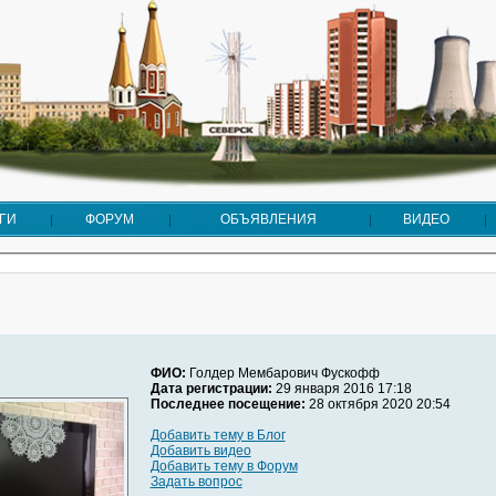
ГИ
ФОРУМ
ОБЪЯВЛЕНИЯ
ВИДЕО
ФИО:
Голдер Мембарович Фускофф
Дата регистрации:
29 января 2016 17:18
Последнее посещение:
28 октября 2020 20:54
Добавить тему в Блог
Добавить видео
Добавить тему в Форум
Задать вопрос