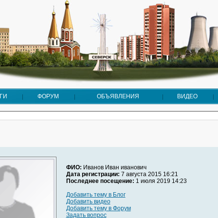
ГИ
ФОРУМ
ОБЪЯВЛЕНИЯ
ВИДЕО
ФИО:
Иванов Иван иванович
Дата регистрации:
7 августа 2015 16:21
Последнее посещение:
1 июля 2019 14:23
Добавить тему в Блог
Добавить видео
Добавить тему в Форум
Задать вопрос