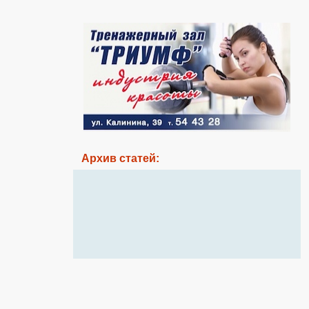
Архив статей: