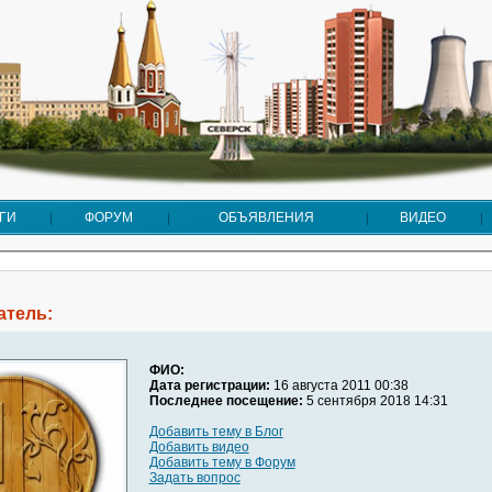
ГИ
ФОРУМ
ОБЪЯВЛЕНИЯ
ВИДЕО
тель:
ФИО:
Дата регистрации:
16 августа 2011 00:38
Последнее посещение:
5 сентября 2018 14:31
Добавить тему в Блог
Добавить видео
Добавить тему в Форум
Задать вопрос