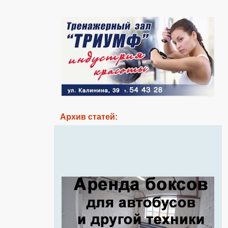
Архив статей: