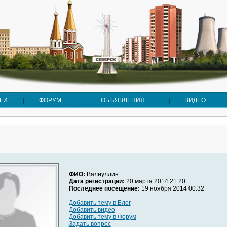
ГИ
ФОРУМ
ОБЪЯВЛЕНИЯ
ВИДЕО
ФИО:
Валиуллин
Дата регистрации:
20 марта 2014 21:20
Последнее посещение:
19 ноября 2014 00:32
Добавить тему в Блог
Добавить видео
Добавить тему в Форум
Задать вопрос