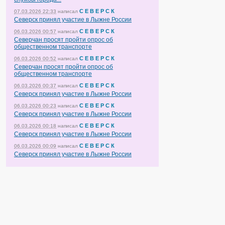
С Е В Е Р С К
07.03.2026 22:33
написал
Северск принял участие в Лыжне России
С Е В Е Р С К
06.03.2026 00:57
написал
Северчан просят пройти опрос об
общественном транспорте
С Е В Е Р С К
06.03.2026 00:52
написал
Северчан просят пройти опрос об
общественном транспорте
С Е В Е Р С К
06.03.2026 00:37
написал
Северск принял участие в Лыжне России
С Е В Е Р С К
06.03.2026 00:23
написал
Северск принял участие в Лыжне России
С Е В Е Р С К
06.03.2026 00:18
написал
Северск принял участие в Лыжне России
С Е В Е Р С К
06.03.2026 00:09
написал
Северск принял участие в Лыжне России