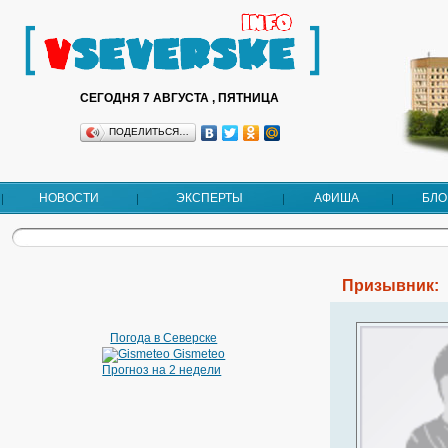
СЕГОДНЯ 7 АВГУСТА , ПЯТНИЦА
ПОДЕЛИТЬСЯ…
НОВОСТИ
ЭКСПЕРТЫ
АФИША
БЛО
Призывник:
Погода в Северске
Gismeteo
Прогноз на 2 недели