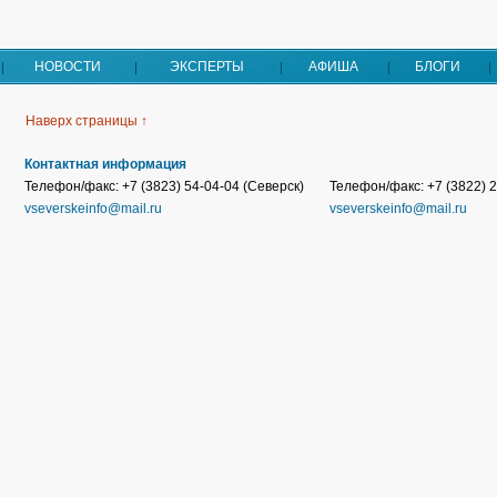
НОВОСТИ
ЭКСПЕРТЫ
АФИША
БЛОГИ
Наверх страницы ↑
Контактная информация
Телефон/факс: +7 (3823) 54-04-04 (Северск)
Телефон/факс: +7 (3822) 2
vseverskeinfo@mail.ru
vseverskeinfo@mail.ru