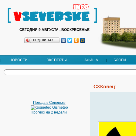
СЕГОДНЯ 9 АВГУСТА , ВОСКРЕСЕНЬЕ
ПОДЕЛИТЬСЯ…
НОВОСТИ
ЭКСПЕРТЫ
АФИША
БЛОГИ
СХКовец:
Погода в Северске
Gismeteo
Прогноз на 2 недели