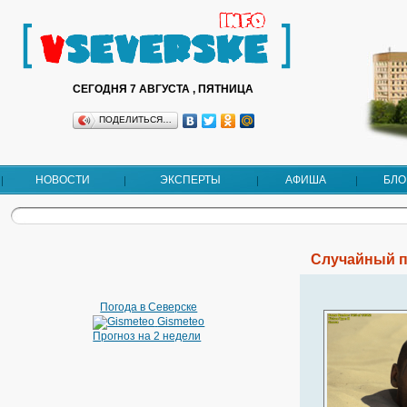
СЕГОДНЯ 7 АВГУСТА , ПЯТНИЦА
ПОДЕЛИТЬСЯ…
НОВОСТИ
ЭКСПЕРТЫ
АФИША
БЛО
Случайный п
Погода в Северске
Gismeteo
Прогноз на 2 недели