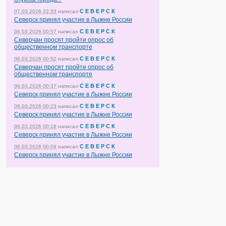
С Е В Е Р С К
07.03.2026 22:33
написал
Северск принял участие в Лыжне России
С Е В Е Р С К
06.03.2026 00:57
написал
Северчан просят пройти опрос об
общественном транспорте
С Е В Е Р С К
06.03.2026 00:52
написал
Северчан просят пройти опрос об
общественном транспорте
С Е В Е Р С К
06.03.2026 00:37
написал
Северск принял участие в Лыжне России
С Е В Е Р С К
06.03.2026 00:23
написал
Северск принял участие в Лыжне России
С Е В Е Р С К
06.03.2026 00:18
написал
Северск принял участие в Лыжне России
С Е В Е Р С К
06.03.2026 00:09
написал
Северск принял участие в Лыжне России