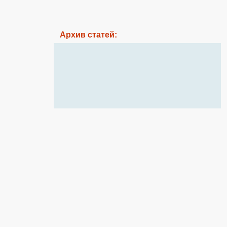
Архив статей: