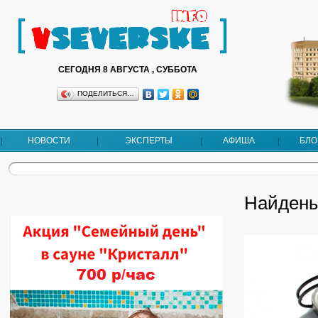
СЕГОДНЯ 8 АВГУСТА , СУББОТА
ПОДЕЛИТЬСЯ…
НОВОСТИ
ЭКСПЕРТЫ
АФИША
БЛО
Найдены