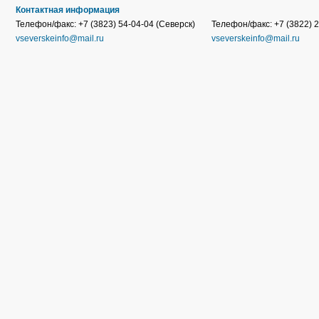
Контактная информация
Телефон/факс: +7 (3823) 54-04-04 (Северск)
Телефон/факс: +7 (3822) 2
vseverskeinfo@mail.ru
vseverskeinfo@mail.ru