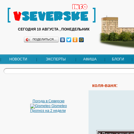
СЕГОДНЯ 10 АВГУСТА , ПОНЕДЕЛЬНИК
ПОДЕЛИТЬСЯ…
НОВОСТИ
ЭКСПЕРТЫ
АФИША
БЛОГИ
коля-ваня:
Погода в Северске
Gismeteo
Прогноз на 2 недели