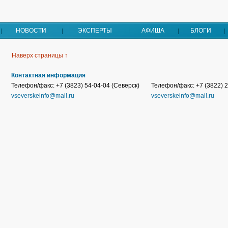
НОВОСТИ
ЭКСПЕРТЫ
АФИША
БЛОГИ
Наверх страницы ↑
Контактная информация
Телефон/факс: +7 (3823) 54-04-04 (Северск)
Телефон/факс: +7 (3822) 2
vseverskeinfo@mail.ru
vseverskeinfo@mail.ru