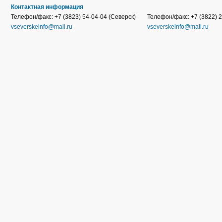
Контактная информация
Телефон/факс: +7 (3823) 54-04-04 (Северск)
Телефон/факс: +7 (3822) 2
vseverskeinfo@mail.ru
vseverskeinfo@mail.ru