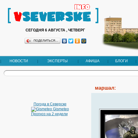
СЕГОДНЯ 6 АВГУСТА , ЧЕТВЕРГ
ПОДЕЛИТЬСЯ…
НОВОСТИ
ЭКСПЕРТЫ
АФИША
БЛОГИ
маршал:
Погода в Северске
Gismeteo
Прогноз на 2 недели