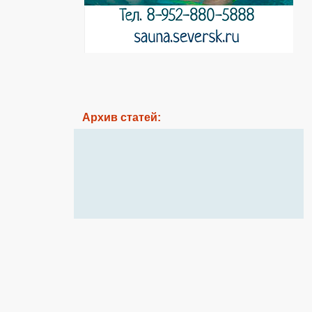
Архив статей: