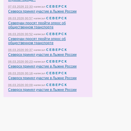
С Е В Е Р С К
07.03.2026 22:33
написал
Северск принял участие в Лыжне России
С Е В Е Р С К
06.03.2026 00:57
написал
Северчан просят пройти опрос об
общественном транспорте
С Е В Е Р С К
06.03.2026 00:52
написал
Северчан просят пройти опрос об
общественном транспорте
С Е В Е Р С К
06.03.2026 00:37
написал
Северск принял участие в Лыжне России
С Е В Е Р С К
06.03.2026 00:23
написал
Северск принял участие в Лыжне России
С Е В Е Р С К
06.03.2026 00:18
написал
Северск принял участие в Лыжне России
С Е В Е Р С К
06.03.2026 00:09
написал
Северск принял участие в Лыжне России