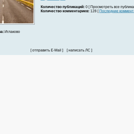
Количество публикаций:
0 [ Просмотреть все публика
Количество комментариев:
128 [
Последние коммент
а:
Иглаково
[ отправить E-Mail ] [ написать ЛС ]