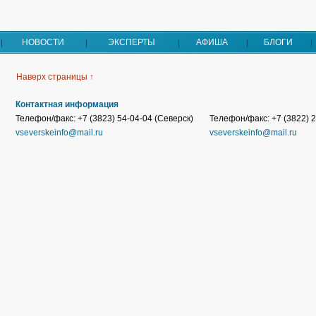
НОВОСТИ
ЭКСПЕРТЫ
АФИША
БЛОГИ
Наверх страницы ↑
Контактная информация
Телефон/факс: +7 (3823) 54-04-04 (Северск)
Телефон/факс: +7 (3822) 2
vseverskeinfo@mail.ru
vseverskeinfo@mail.ru