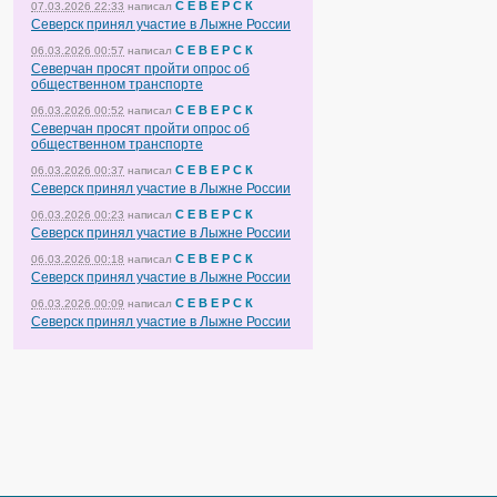
С Е В Е Р С К
07.03.2026 22:33
написал
Северск принял участие в Лыжне России
С Е В Е Р С К
06.03.2026 00:57
написал
Северчан просят пройти опрос об
общественном транспорте
С Е В Е Р С К
06.03.2026 00:52
написал
Северчан просят пройти опрос об
общественном транспорте
С Е В Е Р С К
06.03.2026 00:37
написал
Северск принял участие в Лыжне России
С Е В Е Р С К
06.03.2026 00:23
написал
Северск принял участие в Лыжне России
С Е В Е Р С К
06.03.2026 00:18
написал
Северск принял участие в Лыжне России
С Е В Е Р С К
06.03.2026 00:09
написал
Северск принял участие в Лыжне России