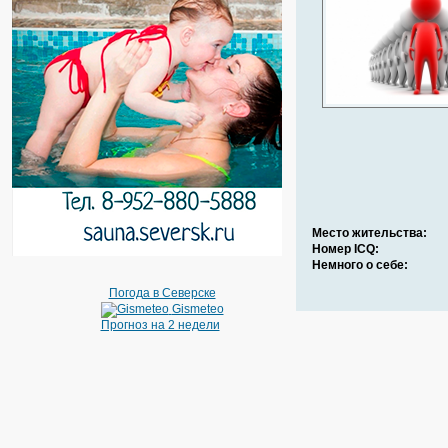
Место жительства:
Номер ICQ:
Немного о себе:
Погода в Северске
Gismeteo
Прогноз на 2 недели