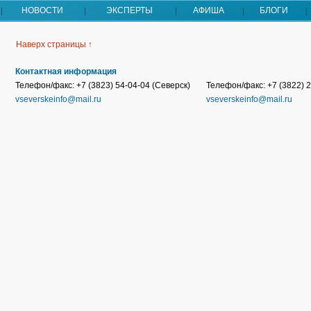
НОВОСТИ
ЭКСПЕРТЫ
АФИША
БЛОГИ
Наверх страницы ↑
Контактная информация
Телефон/факс: +7 (3823) 54-04-04 (Северск)
Телефон/факс: +7 (3822) 2
vseverskeinfo@mail.ru
vseverskeinfo@mail.ru