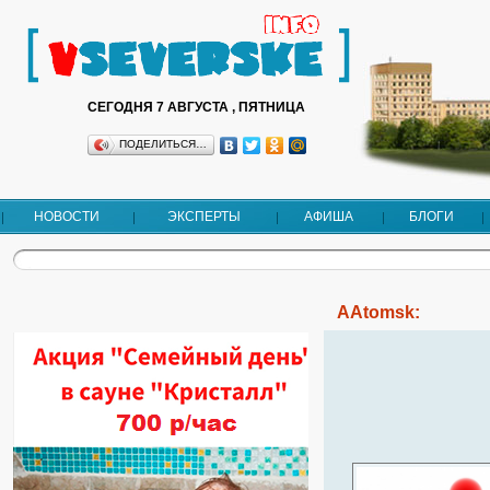
СЕГОДНЯ 7 АВГУСТА , ПЯТНИЦА
ПОДЕЛИТЬСЯ…
НОВОСТИ
ЭКСПЕРТЫ
АФИША
БЛОГИ
AAtomsk: