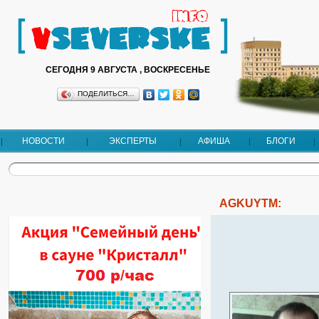
СЕГОДНЯ 9 АВГУСТА , ВОСКРЕСЕНЬЕ
ПОДЕЛИТЬСЯ…
НОВОСТИ
ЭКСПЕРТЫ
АФИША
БЛОГИ
AGKUYTM: