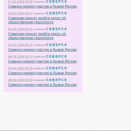
С Е В Е Р С К
07.03.2026 22:33
написал
Северск принял участие в Лыжне России
С Е В Е Р С К
06.03.2026 00:57
написал
Северчан просят пройти опрос об
общественном транспорте
С Е В Е Р С К
06.03.2026 00:52
написал
Северчан просят пройти опрос об
общественном транспорте
С Е В Е Р С К
06.03.2026 00:37
написал
Северск принял участие в Лыжне России
С Е В Е Р С К
06.03.2026 00:23
написал
Северск принял участие в Лыжне России
С Е В Е Р С К
06.03.2026 00:18
написал
Северск принял участие в Лыжне России
С Е В Е Р С К
06.03.2026 00:09
написал
Северск принял участие в Лыжне России