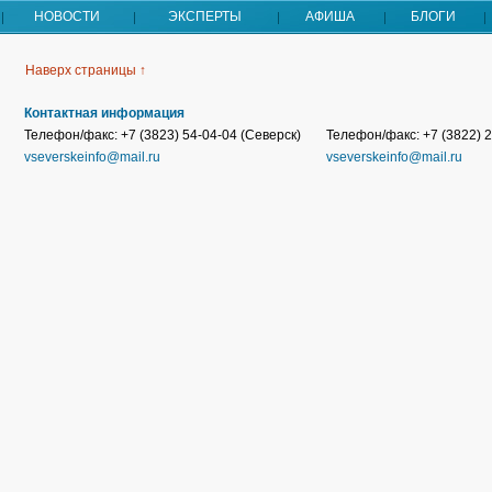
НОВОСТИ
ЭКСПЕРТЫ
АФИША
БЛОГИ
Наверх страницы ↑
Контактная информация
Телефон/факс: +7 (3823) 54-04-04 (Северск)
Телефон/факс: +7 (3822) 2
vseverskeinfo@mail.ru
vseverskeinfo@mail.ru