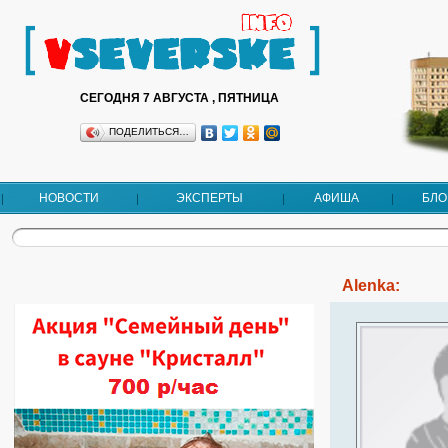
СЕГОДНЯ 7 АВГУСТА , ПЯТНИЦА
ПОДЕЛИТЬСЯ…
НОВОСТИ
ЭКСПЕРТЫ
АФИША
БЛО
Alenka: