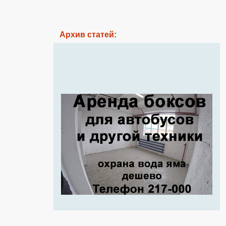
Архив статей: