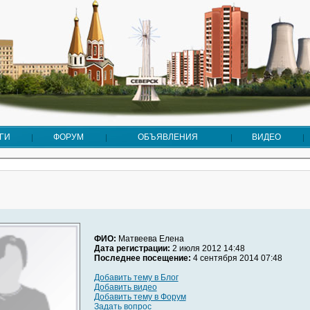
ГИ
ФОРУМ
ОБЪЯВЛЕНИЯ
ВИДЕО
ФИО:
Матвеева Елена
Дата регистрации:
2 июля 2012 14:48
Последнее посещение:
4 сентября 2014 07:48
Добавить тему в Блог
Добавить видео
Добавить тему в Форум
Задать вопрос