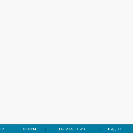
ГИ
ФОРУМ
ОБЪЯВЛЕНИЯ
ВИДЕО