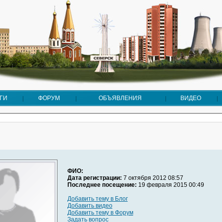
ГИ
ФОРУМ
ОБЪЯВЛЕНИЯ
ВИДЕО
ФИО:
Дата регистрации:
7 октября 2012 08:57
Последнее посещение:
19 февраля 2015 00:49
Добавить тему в Блог
Добавить видео
Добавить тему в Форум
Задать вопрос