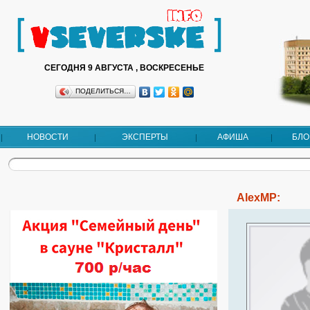
СЕГОДНЯ 9 АВГУСТА , ВОСКРЕСЕНЬЕ
ПОДЕЛИТЬСЯ…
НОВОСТИ
ЭКСПЕРТЫ
АФИША
БЛО
AlexMP: