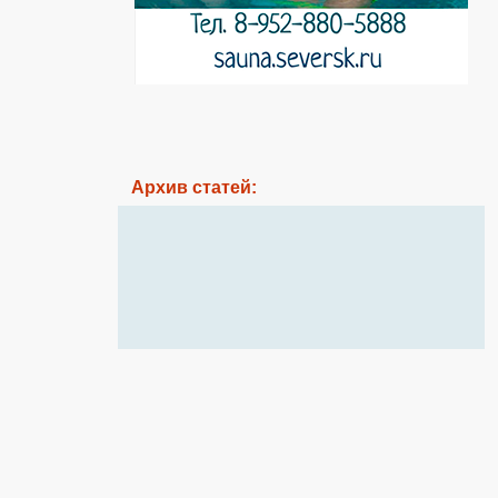
Архив статей: