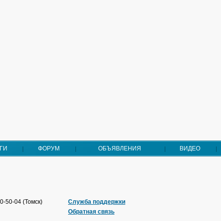
ГИ
ФОРУМ
ОБЪЯВЛЕНИЯ
ВИДЕО
0-50-04 (Томск)
Служба поддержки
Обратная связь