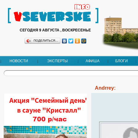
СЕГОДНЯ 9 АВГУСТА , ВОСКРЕСЕНЬЕ
ПОДЕЛИТЬСЯ…
НОВОСТИ
ЭКСПЕРТЫ
АФИША
БЛОГИ
Andrrey: