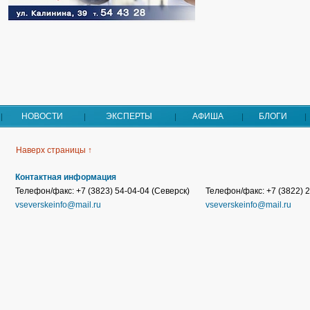
НОВОСТИ
ЭКСПЕРТЫ
АФИША
БЛОГИ
Наверх страницы ↑
Контактная информация
Телефон/факс: +7 (3823) 54-04-04 (Северск)
Телефон/факс: +7 (3822) 2
vseverskeinfo@mail.ru
vseverskeinfo@mail.ru