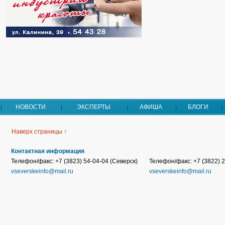
НОВОСТИ
ЭКСПЕРТЫ
АФИША
БЛОГИ
Наверх страницы ↑
Контактная информация
Телефон/факс: +7 (3823) 54-04-04 (Северск)
Телефон/факс: +7 (3822) 2
vseverskeinfo@mail.ru
vseverskeinfo@mail.ru