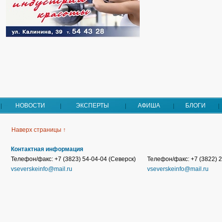
НОВОСТИ
ЭКСПЕРТЫ
АФИША
БЛОГИ
Наверх страницы ↑
Контактная информация
Телефон/факс: +7 (3823) 54-04-04 (Северск)
Телефон/факс: +7 (3822) 2
vseverskeinfo@mail.ru
vseverskeinfo@mail.ru