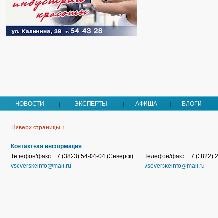
НОВОСТИ
ЭКСПЕРТЫ
АФИША
БЛОГИ
Наверх страницы ↑
Контактная информация
Телефон/факс: +7 (3823) 54-04-04 (Северск)
Телефон/факс: +7 (3822) 2
vseverskeinfo@mail.ru
vseverskeinfo@mail.ru