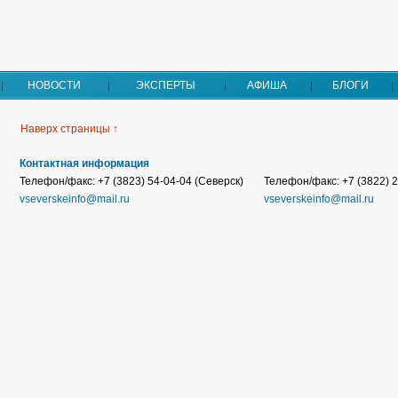
НОВОСТИ
ЭКСПЕРТЫ
АФИША
БЛОГИ
Наверх страницы ↑
Контактная информация
Телефон/факс: +7 (3823) 54-04-04 (Северск)
Телефон/факс: +7 (3822) 2
vseverskeinfo@mail.ru
vseverskeinfo@mail.ru