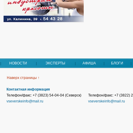
НОВОСТИ
ЭКСПЕРТЫ
АФИША
БЛОГИ
Наверх страницы ↑
Контактная информация
Телефон/факс: +7 (3823) 54-04-04 (Северск)
Телефон/факс: +7 (3822) 2
vseverskeinfo@mail.ru
vseverskeinfo@mail.ru