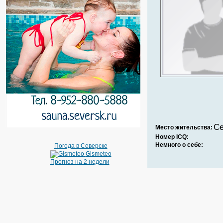
Се
Место жительства:
Номер ICQ:
Немного о себе:
Погода в Северске
Gismeteo
Прогноз на 2 недели