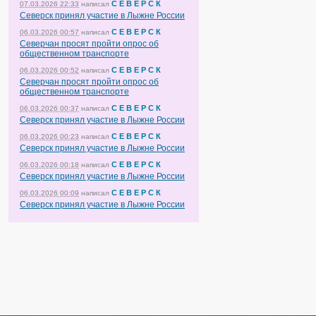
С Е В Е Р С К
07.03.2026 22:33
написал
Северск принял участие в Лыжне России
С Е В Е Р С К
06.03.2026 00:57
написал
Северчан просят пройти опрос об
общественном транспорте
С Е В Е Р С К
06.03.2026 00:52
написал
Северчан просят пройти опрос об
общественном транспорте
С Е В Е Р С К
06.03.2026 00:37
написал
Северск принял участие в Лыжне России
С Е В Е Р С К
06.03.2026 00:23
написал
Северск принял участие в Лыжне России
С Е В Е Р С К
06.03.2026 00:18
написал
Северск принял участие в Лыжне России
С Е В Е Р С К
06.03.2026 00:09
написал
Северск принял участие в Лыжне России