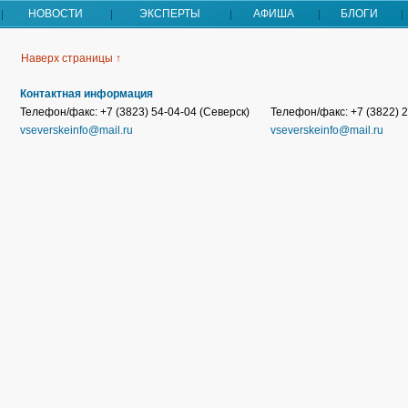
НОВОСТИ
ЭКСПЕРТЫ
АФИША
БЛОГИ
Наверх страницы ↑
Контактная информация
Телефон/факс: +7 (3823) 54-04-04 (Северск)
Телефон/факс: +7 (3822) 2
vseverskeinfo@mail.ru
vseverskeinfo@mail.ru