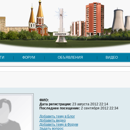
ГИ
ФОРУМ
ОБЪЯВЛЕНИЯ
ВИДЕО
ФИО:
Дата регистрации:
23 августа 2012 22:14
Последнее посещение:
2 сентября 2012 22:34
Добавить тему в Блог
Добавить видео
Добавить тему в Форум
Задать вопрос