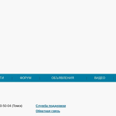
ГИ
ФОРУМ
ОБЪЯВЛЕНИЯ
ВИДЕО
0-50-04 (Томск)
Служба поддержки
Обратная связь