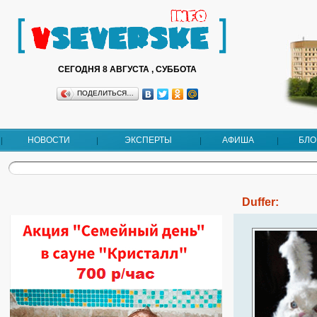
СЕГОДНЯ 8 АВГУСТА , СУББОТА
ПОДЕЛИТЬСЯ…
НОВОСТИ
ЭКСПЕРТЫ
АФИША
БЛО
Duffer: