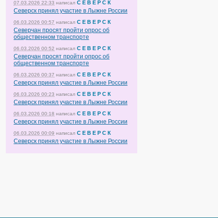
С Е В Е Р С К
07.03.2026 22:33
написал
Северск принял участие в Лыжне России
С Е В Е Р С К
06.03.2026 00:57
написал
Северчан просят пройти опрос об
общественном транспорте
С Е В Е Р С К
06.03.2026 00:52
написал
Северчан просят пройти опрос об
общественном транспорте
С Е В Е Р С К
06.03.2026 00:37
написал
Северск принял участие в Лыжне России
С Е В Е Р С К
06.03.2026 00:23
написал
Северск принял участие в Лыжне России
С Е В Е Р С К
06.03.2026 00:18
написал
Северск принял участие в Лыжне России
С Е В Е Р С К
06.03.2026 00:09
написал
Северск принял участие в Лыжне России