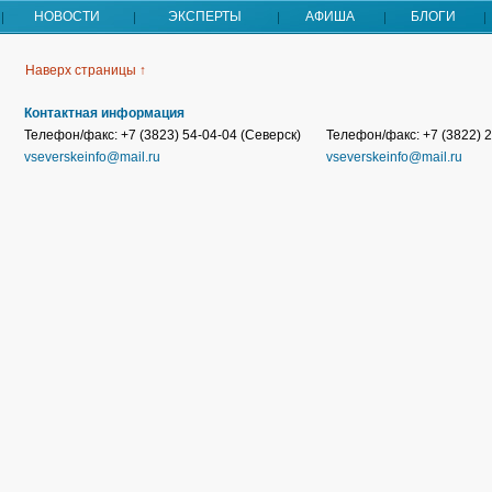
НОВОСТИ
ЭКСПЕРТЫ
АФИША
БЛОГИ
Наверх страницы ↑
Контактная информация
Телефон/факс: +7 (3823) 54-04-04 (Северск)
Телефон/факс: +7 (3822) 2
vseverskeinfo@mail.ru
vseverskeinfo@mail.ru