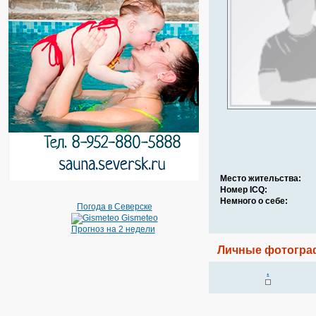
Место жительства:
Номер ICQ:
Немного о себе:
Погода в Северске
Gismeteo
Прогноз на 2 недели
Личные фотогра
.