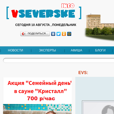
СЕГОДНЯ 10 АВГУСТА , ПОНЕДЕЛЬНИК
ПОДЕЛИТЬСЯ…
НОВОСТИ
ЭКСПЕРТЫ
АФИША
БЛОГИ
EVS: