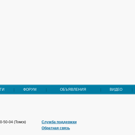
ГИ
ФОРУМ
ОБЪЯВЛЕНИЯ
ВИДЕО
0-50-04 (Томск)
Служба поддержки
Обратная связь