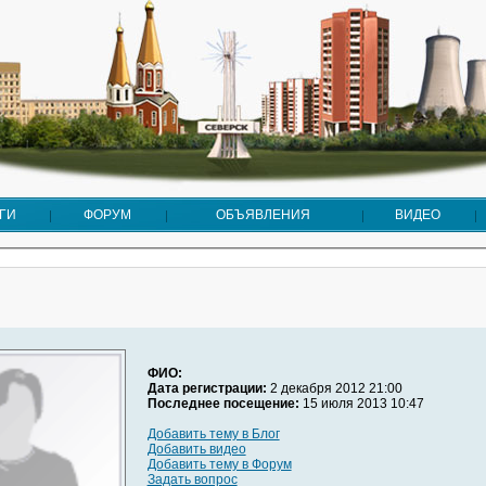
ГИ
ФОРУМ
ОБЪЯВЛЕНИЯ
ВИДЕО
ФИО:
Дата регистрации:
2 декабря 2012 21:00
Последнее посещение:
15 июля 2013 10:47
Добавить тему в Блог
Добавить видео
Добавить тему в Форум
Задать вопрос