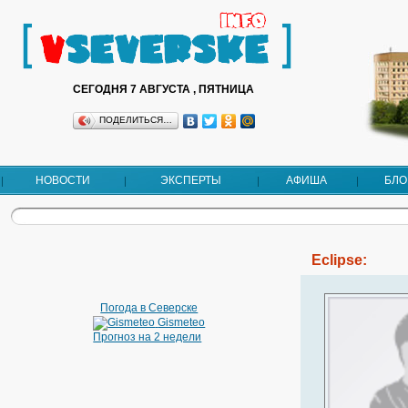
СЕГОДНЯ 7 АВГУСТА , ПЯТНИЦА
ПОДЕЛИТЬСЯ…
НОВОСТИ
ЭКСПЕРТЫ
АФИША
БЛО
Eclipse:
Погода в Северске
Gismeteo
Прогноз на 2 недели