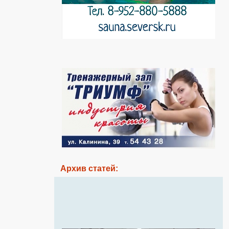
Архив статей: