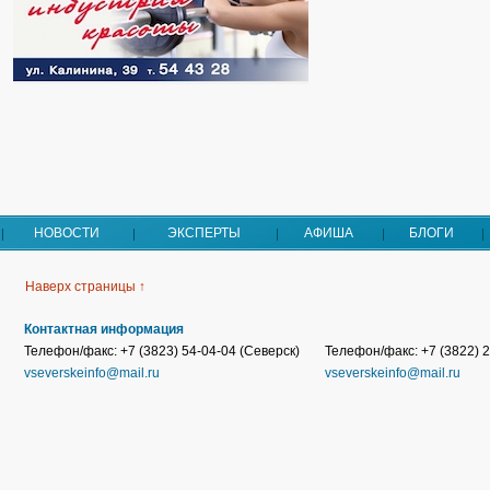
НОВОСТИ
ЭКСПЕРТЫ
АФИША
БЛОГИ
Наверх страницы ↑
Контактная информация
Телефон/факс: +7 (3823) 54-04-04 (Северск)
Телефон/факс: +7 (3822) 2
vseverskeinfo@mail.ru
vseverskeinfo@mail.ru