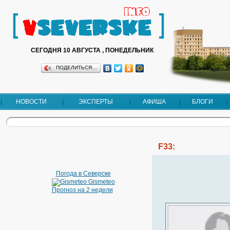
СЕГОДНЯ 10 АВГУСТА , ПОНЕДЕЛЬНИК
ПОДЕЛИТЬСЯ…
НОВОСТИ
ЭКСПЕРТЫ
АФИША
БЛОГИ
F33:
Погода в Северске
Gismeteo
Прогноз на 2 недели