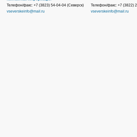
Телефон/факс: +7 (3823) 54-04-04 (Северск)
Телефон/факс: +7 (3822) 2
vseverskeinfo@mail.ru
vseverskeinfo@mail.ru