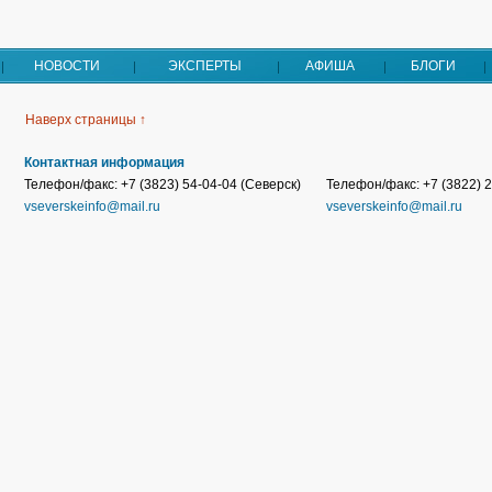
НОВОСТИ
ЭКСПЕРТЫ
АФИША
БЛОГИ
Наверх страницы ↑
Контактная информация
Телефон/факс: +7 (3823) 54-04-04 (Северск)
Телефон/факс: +7 (3822) 2
vseverskeinfo@mail.ru
vseverskeinfo@mail.ru