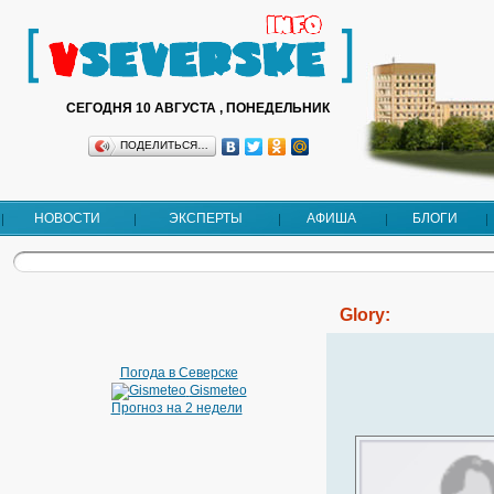
СЕГОДНЯ 10 АВГУСТА , ПОНЕДЕЛЬНИК
ПОДЕЛИТЬСЯ…
НОВОСТИ
ЭКСПЕРТЫ
АФИША
БЛОГИ
Glory:
Погода в Северске
Gismeteo
Прогноз на 2 недели